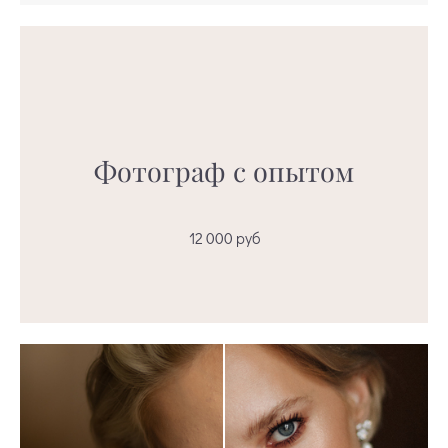
Фотограф
с опытом
12 000 руб