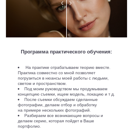
Программа практического обучения:
На практике отрабатываем теорию вместе.
Практика совместно со мной позволяет
погрузиться в нюансы моей работы с людьми,
светом и пространством.
Под моим руководством мы продумываем
концепцию съемки, ищем модель, локацию и т д.
После съемки обсуждаем сделанные
фотографии, делаем отбор
и обработку
на примере нескольких фотографий.
Разбираем все возникающие вопросы и
делаем серию, которая пойдет в Ваше
портфолио.