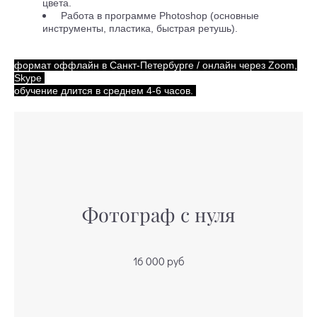
цвета.
Работа в программе Photoshop (основные
инструменты, пластика, быстрая ретушь).
формат оффлайн в Санкт-Петербурге / онлайн через Zoom,
Skype
обучение длится в среднем 4-6 часов.
Фотограф с нуля
16 000 руб