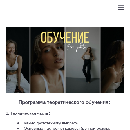
Программа теоретического обучения:
1. Техническая часть:
Какую фототехнику выбрать.
Основные настройки камеры (ручной режим,