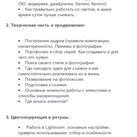
ISO, выдержка, диафрагма, баланс белого)
Как правильно работать со светом, в какое
время суток лучше снимать.
2. Творческая часть и продвижение:
Построение кадров (правила композиции,
насмотренность). Приемы в фотографии.
Портфолио и сбор серий. Как создавать и для
чего это нужно.
Поиск своего стиля в фотографии.
Где находить идеи для съемок и как
самостоятельно реализовать их в жизнь.
Позирование на фотосессии.
Подготовка к съемке.
Основные моменты работы с клиентами и
способы
раскрепощения.
Где искать клиентов?
3. Цветокоррекция и ретушь:
Работа в Lightroom: основные настройки,
правила использования, отбор и особенности